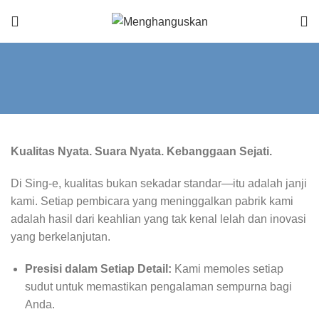
Kualitas Nyata. Suara Nyata. Kebanggaan Sejati.
Di Sing-e, kualitas bukan sekadar standar—itu adalah janji
kami. Setiap pembicara yang meninggalkan pabrik kami
adalah hasil dari keahlian yang tak kenal lelah dan inovasi
yang berkelanjutan.
Presisi dalam Setiap Detail:
Kami memoles setiap
sudut untuk memastikan pengalaman sempurna bagi
Anda.