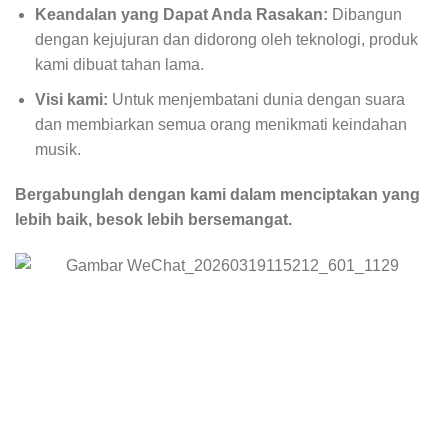
Keandalan yang Dapat Anda Rasakan:
Dibangun
dengan kejujuran dan didorong oleh teknologi, produk
kami dibuat tahan lama.
Visi kami:
Untuk menjembatani dunia dengan suara
dan membiarkan semua orang menikmati keindahan
musik.
Bergabunglah dengan kami dalam menciptakan yang
lebih baik, besok lebih bersemangat.