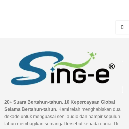
20+ Suara Bertahun-tahun. 10 Kepercayaan Global
Selama Bertahun-tahun.
Kami telah menghabiskan dua
dekade untuk menguasai seni audio dan hampir sepuluh
tahun membagikan semangat tersebut kepada dunia. Di